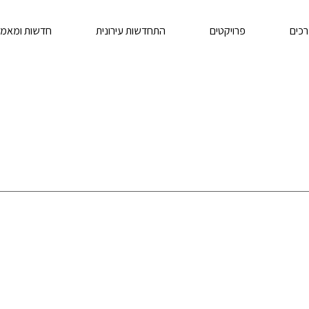
רכים
פרויקטים
התחדשות עירונית
חדשות ומאמר