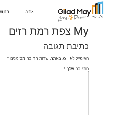
אודות
חזון וע
My צפת רמת רזים
כתיבת תגובה
האימייל לא יוצג באתר.
שדות החובה מסומנים
*
התגובה שלך
*