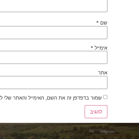
שם
*
אימייל
*
אתר
שמור בדפדפן זה את השם, האימייל והאתר שלי ל