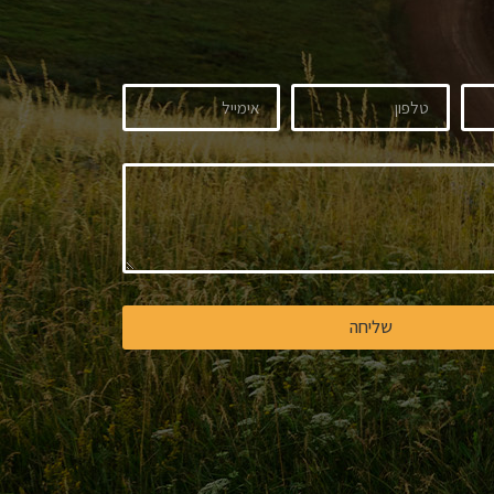
שליחה