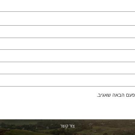
פעם הבאה שאגיב.
צור קשר