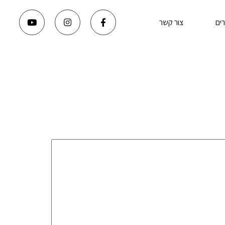
ים
צור קשר