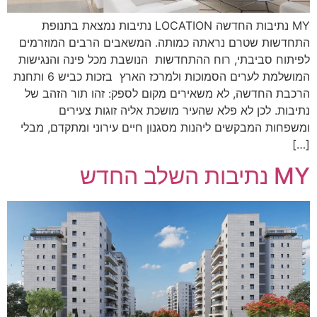
MY נתיבות החדשה LOCATION נתיבות נמצאת בתנופת
התחדשות שטרם נראתה כמותה. המשאבים הרבים המוזרמים
לפיתוח סביבתי, רוח ההתחדשות הנושבת מכל פינה והנגישות
המושלמת לערים הסמוכות ולמרכז הארץ בזכות כביש 6 ותחנת
הרכבת החדשה, לא משאירים מקום לספק: זהו תור הזהב של
נתיבות. לכן לא פלא שהעיר מושכת אליה זוגות צעירים
ומשפחות המבקשים ליהנות מסגנון חיים עירוני ומתקדם, מבלי
[…]
MY נתיבות השלב החדש