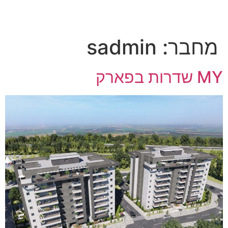
מחבר:
sadmin
MY שדרות בפארק