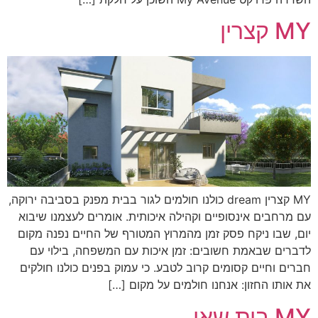
MY קצרין
MY קצרין dream כולנו חולמים לגור בבית מפנק בסביבה ירוקה,
עם מרחבים אינסופיים וקהילה איכותית. אומרים לעצמנו שיבוא
יום, שבו ניקח פסק זמן מהמרוץ המטורף של החיים נפנה מקום
לדברים שבאמת חשובים: זמן איכות עם המשפחה, בילוי עם
חברים וחיים קסומים קרוב לטבע. כי עמוק בפנים כולנו חולקים
את אותו החזון: אנחנו חולמים על מקום […]
MY בית שאן