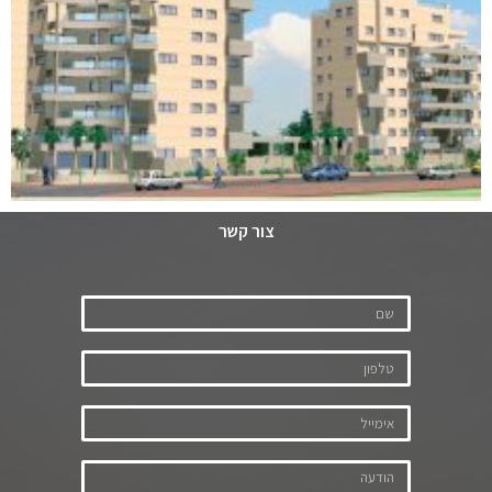
צור קשר