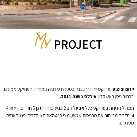
PROJECT
ייזום וביצוע.
פרויקט ייחודי הנבנה בסטנדרט גבוה במיוחד. הפרויקט ממוקם
ברחוב ניסן באשקלון.
אוכלס בשנת 2011.
תמהיל הדירות בפרויקט כלל
34
יח”ד ב2 בניינים: דירות גן 5 חדרים, דירות 4
ו5 חדרים מרווחות עם מרפסות שמש, מיני פנטהאוזים 6 חדרים ופנטהאוזים
מפנקים.