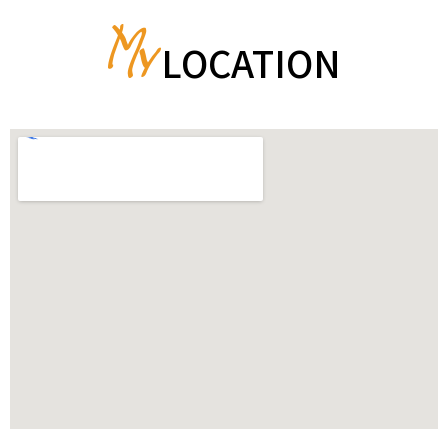
LOCATION