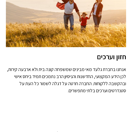
חזון וערכים
אנחנו בחברת גלעד מאי מבינים שמשפחה קונה בית ולא ארבעה קירות,
לכן הידע המקצועי, החדשנות והניסיון הרב נתמכים תמיד ביחס אישי
ובהקשבה ללקוחות. החברה חרטה על דגלה לשמור כל העת על
סטנדרטים וערכים בלתי מתפשרים.