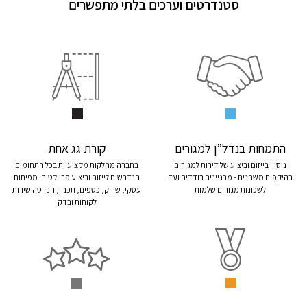
סטנדרטים וערכים בלתי מתפשרים
התמחות בנדל”ן למגורים
קורת גג אחת
ניסיון בייזום וביצוע של דירות למגורים
בחברה מחלקות מקצועיות בכל התחומים
בהיקפים משתנים - מבניינים בודדים ועד
הנדרשים לייזום וביצוע פרויקטים: מפיתוח
לשכונות מגורים שלמות
עסקי, שיווק, כספים, תכנון, הנדסה שירות
לקוחות ובדק